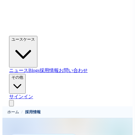
ユースケース
ニュース
Blogs
採用情報
お問い合わせ
その他
サインイン
ホーム
/
採用情報