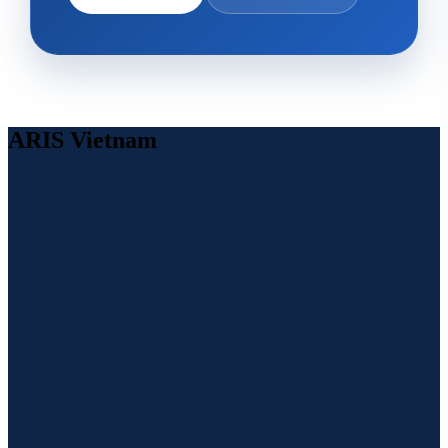
ARIS Vietnam