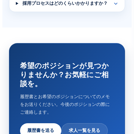
採用プロセスはどのくらいかかりますか？
希望のポジションが見つか
りませんか？お気軽にご相
談を。
履歴書とお希望のポジションについてのメモ
をお送りください。今後のポジションの際に
ご連絡します。
履歴書を送る
求人一覧を見る