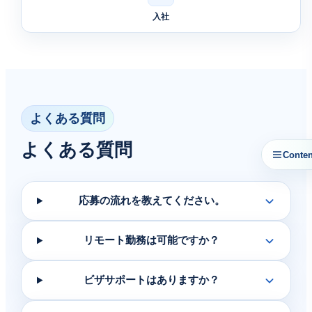
入社
よくある質問
よくある質問
Conten
応募の流れを教えてください。
リモート勤務は可能ですか？
ビザサポートはありますか？