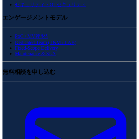
セキュリティ・OTセキュリティ
エンゲージメントモデル
PoC / MVP開発
Dedicated Team (T&M / LAB)
Fixed-Scope Delivery
Maintenance & SLA
無料相談を申し込む