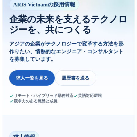
ARIS Vietnamの採用情報
企業の未来を支えるテクノロ
ジーを、共につくる
アジアの企業がテクノロジーで変革する方法を形
作りたい、情熱的なエンジニア・コンサルタント
を募集しています。
求人一覧を見る
履歴書を送る
リモート・ハイブリッド勤務対応
英語対応環境
競争力のある報酷と成長