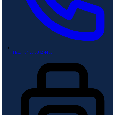
TEL: +84 28 3842-4483