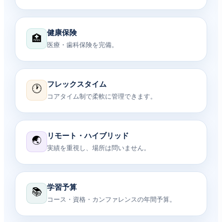
健康保険
🏥
医療・歯科保険を完備。
フレックスタイム
🕐
コアタイム制で柔軟に管理できます。
リモート・ハイブリッド
🌏
実績を重視し、場所は問いません。
学習予算
📚
コース・資格・カンファレンスの年間予算。