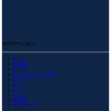
ナビゲーション
ホーム
会社概要
サービス
エンゲージメントモデル
ユースケース
製品
ニュース
Blogs
採用情報
お問い合わせ