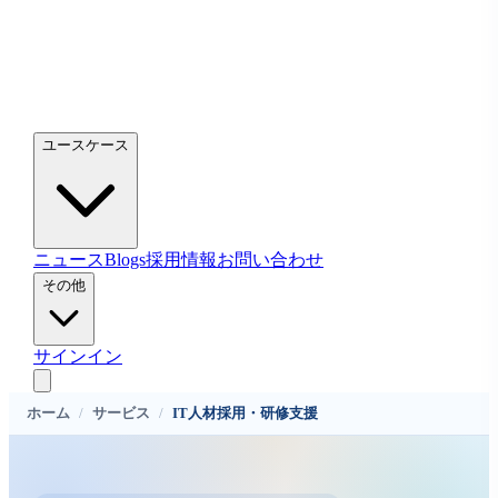
ユースケース
ニュース
Blogs
採用情報
お問い合わせ
その他
サインイン
ホーム
/
サービス
/
IT人材採用・研修支援