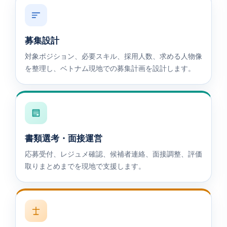
募集設計
対象ポジション、必要スキル、採用人数、求める人物像
を整理し、ベトナム現地での募集計画を設計します。
書類選考・面接運営
応募受付、レジュメ確認、候補者連絡、面接調整、評価
取りまとめまでを現地で支援します。