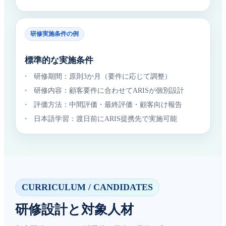
研修実施条件の例
標準的な実施条件
·
研修期間：原則3か月（要件に応じて調整）
·
研修内容：顧客要件に合わせてARISが個別設計
·
評価方法：中間評価・最終評価・顧客向け報告
·
日本語学習：渡日前にARIS提携先で実施可能
CURRICULUM / CANDIDATES
研修設計と対象人材