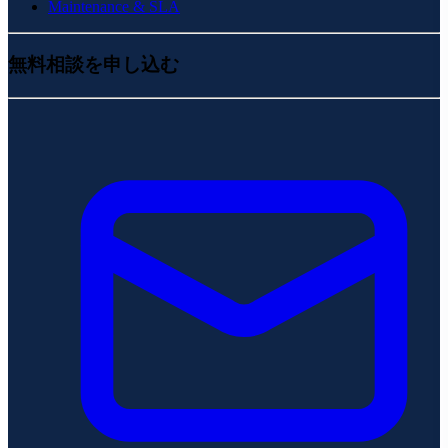
Maintenance & SLA
無料相談を申し込む