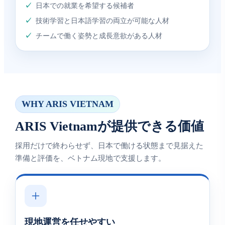
✓
日本での就業を希望する候補者
✓
技術学習と日本語学習の両立が可能な人材
✓
チームで働く姿勢と成長意欲がある人材
WHY ARIS VIETNAM
ARIS Vietnamが提供できる価値
採用だけで終わらせず、日本で働ける状態まで見据えた
準備と評価を、ベトナム現地で支援します。
現地運営を任せやすい