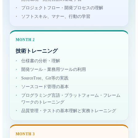
·
プロジェクトフロー・開発プロセスの理解
·
ソフトスキル、マナー、行動の学習
MONTH 2
技術トレーニング
·
仕様書の分析・理解
·
開発ツール・業務用ツールの利用
·
SourceTree、Git等の実践
·
ソースコード管理の基本
·
プログラミング言語・プラットフォーム・フレーム
ワークのトレーニング
·
品質管理・テストの基本理解と実務トレーニング
MONTH 3