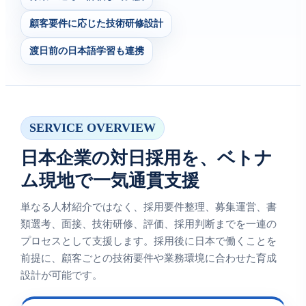
顧客要件に応じた技術研修設計
渡日前の日本語学習も連携
SERVICE OVERVIEW
日本企業の対日採用を、ベトナ
ム現地で一気通貫支援
単なる人材紹介ではなく、採用要件整理、募集運営、書
類選考、面接、技術研修、評価、採用判断までを一連の
プロセスとして支援します。採用後に日本で働くことを
前提に、顧客ごとの技術要件や業務環境に合わせた育成
設計が可能です。