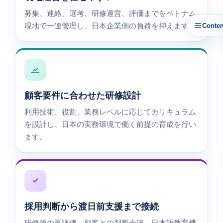
募集、連絡、選考、研修運営、評価までをベトナム
Conten
現地で一連管理し、日本企業側の負荷を抑えます。
顧客要件に合わせた研修設計
利用技術、役割、業務レベルに応じてカリキュラム
を設計し、日本の実務環境で働く前提の育成を行い
ます。
採用判断から渡日前支援まで接続
研修後の再評価、顧客との判断会議、日本語教育機