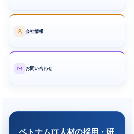
会社情報
お問い合わせ
ベトナムIT人材の採用・研