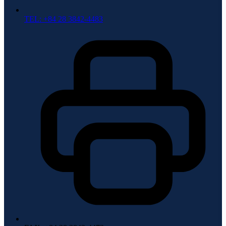
TEL: +84 28 3842-4483