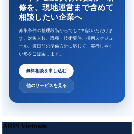
修を、現地運営まで含めて
相談したい企業へ
募集条件の整理段階からでもご相談いただけま
す。対象人数、職種、技術要件、採用スケジュ
ール、渡日前の準備方針に応じて、実行しやす
い形をご提案します。
無料相談を申し込む
他のサービスを見る
ARIS Vietnam