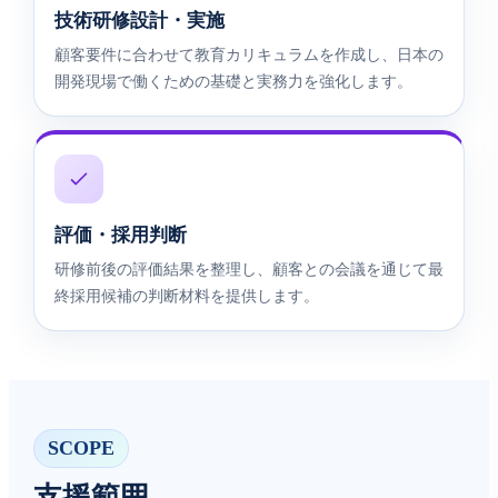
技術研修設計・実施
顧客要件に合わせて教育カリキュラムを作成し、日本の
開発現場で働くための基礎と実務力を強化します。
評価・採用判断
研修前後の評価結果を整理し、顧客との会議を通じて最
終採用候補の判断材料を提供します。
SCOPE
支援範囲