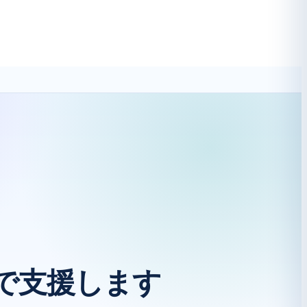
まで支援します