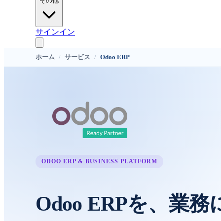
その他
サインイン
ホーム
/
サービス
/
Odoo ERP
ODOO ERP & BUSINESS PLATFORM
Odoo ERPを、