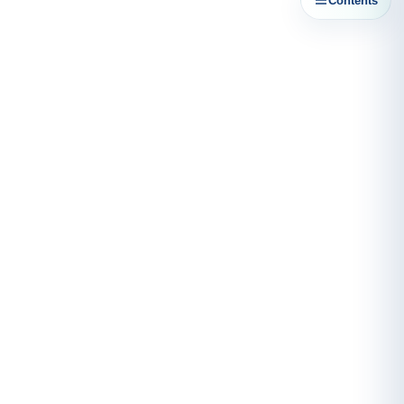
Contents