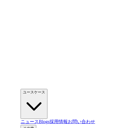
ユースケース
ニュース
Blogs
採用情報
お問い合わせ