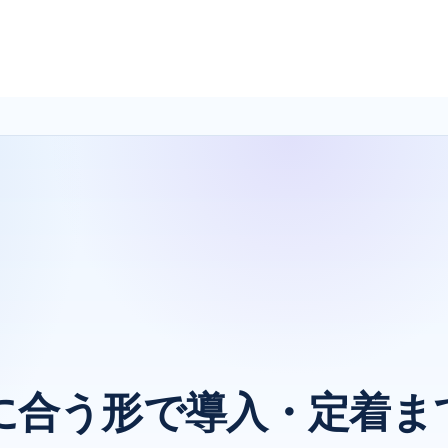
業務に合う形で導入・定着