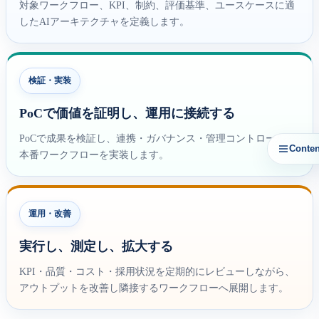
対象ワークフロー、KPI、制約、評価基準、ユースケースに適
したAIアーキテクチャを定義します。
検証・実装
PoCで価値を証明し、運用に接続する
PoCで成果を検証し、連携・ガバナンス・管理コントロール・
Conten
本番ワークフローを実装します。
運用・改善
実行し、測定し、拡大する
KPI・品質・コスト・採用状況を定期的にレビューしながら、
アウトプットを改善し隣接するワークフローへ展開します。