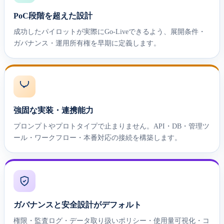
PoC段階を超えた設計
成功したパイロットが実際にGo-Liveできるよう、展開条件・
ガバナンス・運用所有権を早期に定義します。
強固な実装・連携能力
プロンプトやプロトタイプで止まりません。API・DB・管理ツ
ール・ワークフロー・本番対応の接続を構築します。
ガバナンスと安全設計がデフォルト
権限・監査ログ・データ取り扱いポリシー・使用量可視化・コ