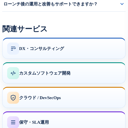
ローンチ後の運用と改善もサポートできますか？
まれます。
はい。月次レビュー・品質調整・コスト最適化・バックログ管理・
追加ワークフローへの展開をサポートします。
関連サービス
DX・コンサルティング
カスタムソフトウェア開発
クラウド / DevSecOps
保守・SLA運用