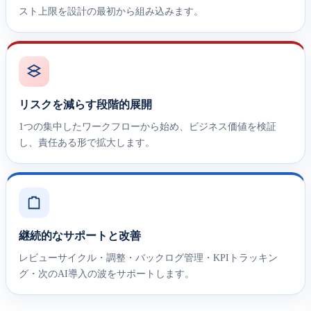
スト上限を設計の最初から組み込みます。
リスクを減らす段階的展開
1つの集中したワークフローから始め、ビジネス価値を検証
し、責任ある形で拡大します。
継続的なサポートと改善
レビューサイクル・調整・バックログ管理・KPIトラッキン
グ・次のAI導入の波をサポートします。