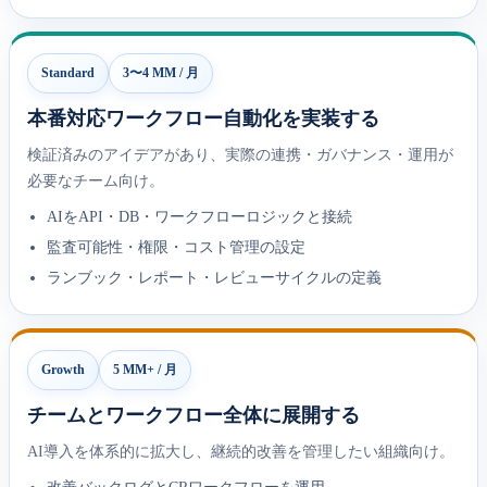
Standard
3〜4 MM / 月
本番対応ワークフロー自動化を実装する
検証済みのアイデアがあり、実際の連携・ガバナンス・運用が
必要なチーム向け。
AIをAPI・DB・ワークフローロジックと接続
監査可能性・権限・コスト管理の設定
ランブック・レポート・レビューサイクルの定義
Growth
5 MM+ / 月
チームとワークフロー全体に展開する
AI導入を体系的に拡大し、継続的改善を管理したい組織向け。