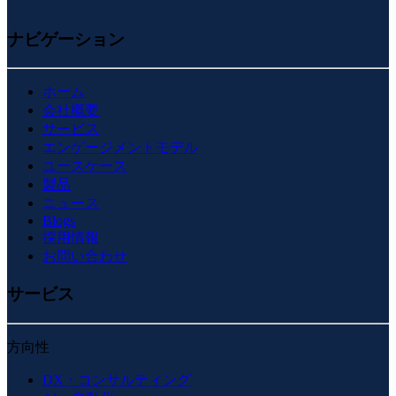
ナビゲーション
ホーム
会社概要
サービス
エンゲージメントモデル
ユースケース
製品
ニュース
Blogs
採用情報
お問い合わせ
サービス
方向性
DX・コンサルティング