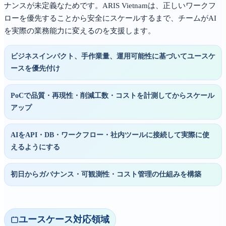
ナンスが未定義なためです。ARIS Vietnamは、正しいワークフ
ローを優先することから安全にスケールするまで、チームがAI
を実際の業務能力に変えるのを支援します。
ビジネスインパクト、手作業量、運用可能性に基づいてユースケ
ースを優先付け
PoCで品質・再現性・削減工数・コストを計測してからスケール
アップ
AIをAPI・DB・ワークフロー・社内ツールに接続して実際に使
えるようにする
初日からガバナンス・可観測性・コスト管理の仕組みを構築
ユースケース対応領域