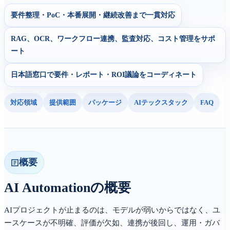
要件整理・PoC・本番展開・継続改善まで一貫対応
RAG、OCR、ワークフロー連携、監査対応、コスト管理をサポ
ート
日本語窓口で要件・レポート・ROI議論をコーディネート
対応領域
提供範囲
パッケージ
AIテックスタック
FAQ
概要
AI Automationの概要
AIプロジェクトが止まるのは、モデルが弱いからではなく、ユ
ースケースが不明確、評価が欠如、連携が後回し、運用・ガバ