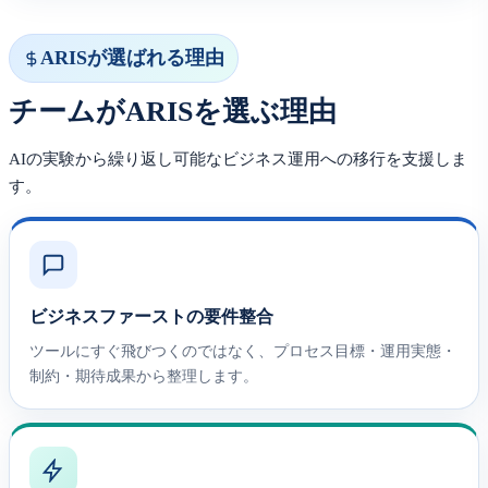
ARISが選ばれる理由
チームがARISを選ぶ理由
AIの実験から繰り返し可能なビジネス運用への移行を支援しま
す。
ビジネスファーストの要件整合
ツールにすぐ飛びつくのではなく、プロセス目標・運用実態・
制約・期待成果から整理します。