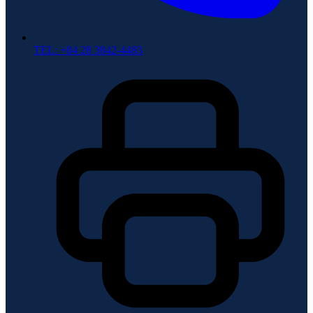
TEL: +84 28 3842-4483