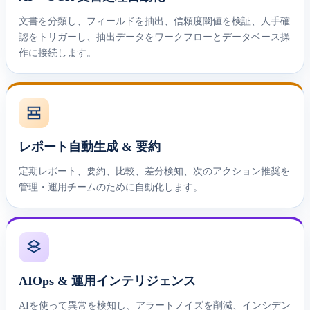
文書を分類し、フィールドを抽出、信頼度閾値を検証、人手確
認をトリガーし、抽出データをワークフローとデータベース操
作に接続します。
レポート自動生成 & 要約
定期レポート、要約、比較、差分検知、次のアクション推奨を
管理・運用チームのために自動化します。
AIOps & 運用インテリジェンス
AIを使って異常を検知し、アラートノイズを削減、インシデン