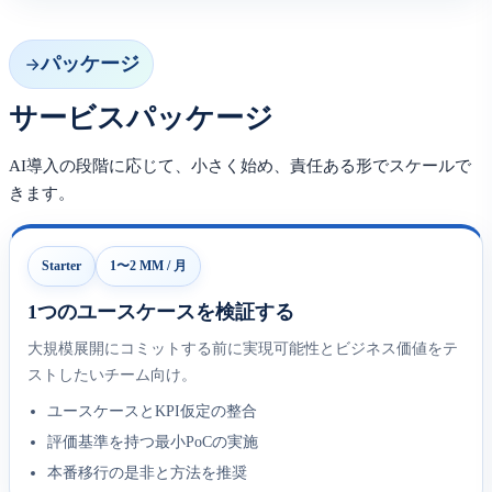
パッケージ
サービスパッケージ
AI導入の段階に応じて、小さく始め、責任ある形でスケールで
きます。
Starter
1〜2 MM / 月
1つのユースケースを検証する
大規模展開にコミットする前に実現可能性とビジネス価値をテ
ストしたいチーム向け。
ユースケースとKPI仮定の整合
評価基準を持つ最小PoCの実施
本番移行の是非と方法を推奨