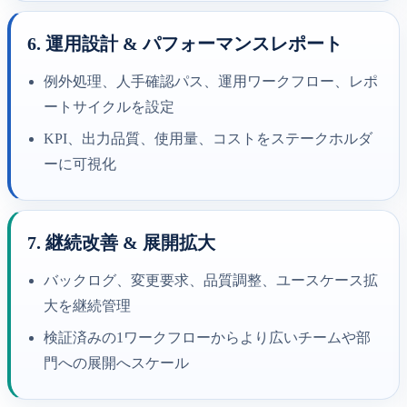
6. 運用設計 & パフォーマンスレポート
例外処理、人手確認パス、運用ワークフロー、レポ
ートサイクルを設定
KPI、出力品質、使用量、コストをステークホルダ
ーに可視化
7. 継続改善 & 展開拡大
バックログ、変更要求、品質調整、ユースケース拡
大を継続管理
検証済みの1ワークフローからより広いチームや部
門への展開へスケール