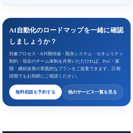
AI自動化のロードマップを一緒に確認
しましょうか？
対象プロセス・KPI期待値・既存システム・セキュリティ
制約・現在のチーム体制を共有いただければ、PoC・展
開・継続改善の実践的なプランをご提案できます。計画
段階でもお気軽にご相談ください。
無料相談を予約する
他のサービス一覧を見る