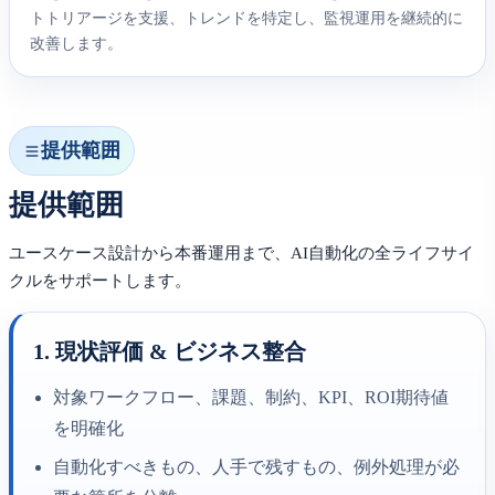
トトリアージを支援、トレンドを特定し、監視運用を継続的に
改善します。
提供範囲
提供範囲
ユースケース設計から本番運用まで、AI自動化の全ライフサイ
クルをサポートします。
1. 現状評価 & ビジネス整合
対象ワークフロー、課題、制約、KPI、ROI期待値
を明確化
自動化すべきもの、人手で残すもの、例外処理が必