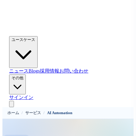
ユースケース
ニュース
Blogs
採用情報
お問い合わせ
その他
サインイン
ホーム
/
サービス
/
AI Automation