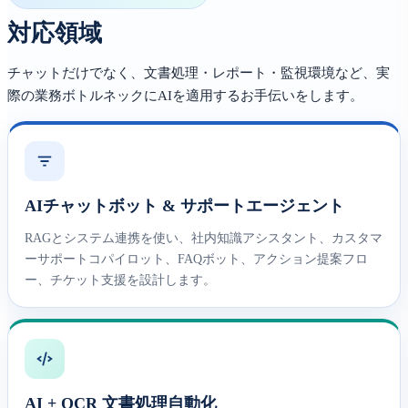
対応領域
チャットだけでなく、文書処理・レポート・監視環境など、実
際の業務ボトルネックにAIを適用するお手伝いをします。
AIチャットボット & サポートエージェント
RAGとシステム連携を使い、社内知識アシスタント、カスタマ
ーサポートコパイロット、FAQボット、アクション提案フロ
ー、チケット支援を設計します。
AI + OCR 文書処理自動化