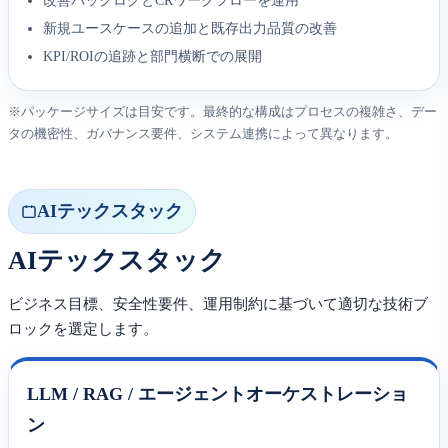
改善バックログとCRワークフローを運用
新規ユースケースの追加と既存出力品質の改善
KPI/ROIの追跡と部門横断での展開
※パッケージサイズは目安です。最終的な構成はプロセスの複雑さ、デー
タの機密性、ガバナンス要件、システム連携によって異なります。
AIテックスタック
AIテックスタック
ビジネス目標、安全性要件、運用制約に基づいて適切な技術ブ
ロックを選定します。
LLM / RAG / エージェントオーケストレーショ
ン