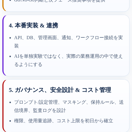
4. 本番実装 & 連携
API、DB、管理画面、通知、ワークフロー接続を実
装
AIを単独実験ではなく、実際の業務運用の中で使え
るようにする
5. ガバナンス、安全設計 & コスト管理
プロンプト/設定管理、マスキング、保持ルール、送
信境界、監査ログを設計
権限、使用量追跡、コスト上限を初日から確立